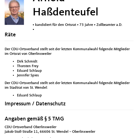
Haßdenteufel
• kandidiert für den Ortsrat • 73 Jahre • Zollbeamter a.D.
•
Räte
Der CDU-Ortsverband stellt seit der letzten Kommunalwahl folgende Mitglieder
im Ortsrat von Oberlinxweiler
Dirk Schmidt
Thorsten Frey
Eduard Schlaup
Jennifer Spies
Der CDU-Ortsverband stellt seit der letzten Kommunalwahl folgende Mitglieder
im Stadtrat von St. Wendel:
Eduard Schlaup
Impressum / Datenschutz
Angaben gemäß § 5 TMG
CDU Ortsverband Oberlinxweiler
Jakob-Stoll-Straße 11, 66606 St. Wendel – Oberlinxweiler