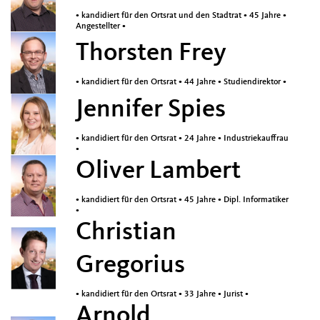
• kandidiert für den Ortsrat und den Stadtrat • 45 Jahre •
Angestellter •
Thorsten Frey
• kandidiert für den Ortsrat • 44 Jahre • Studiendirektor •
Jennifer Spies
• kandidiert für den Ortsrat • 24 Jahre • Industriekauffrau
•
Oliver Lambert
• kandidiert für den Ortsrat • 45 Jahre • Dipl. Informatiker
•
Christian
Gregorius
• kandidiert für den Ortsrat • 33 Jahre • Jurist •
Arnold